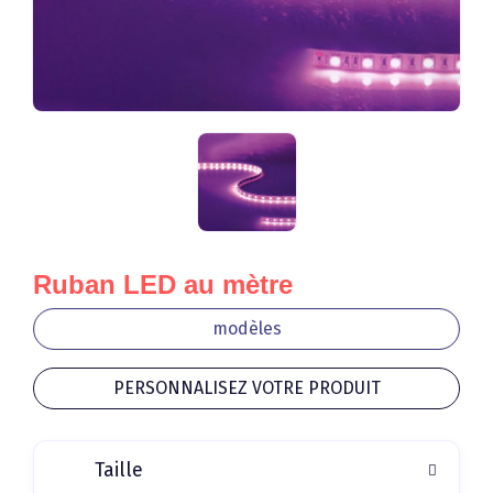
Ruban LED au mètre
modèles
PERSONNALISEZ VOTRE PRODUIT
Taille