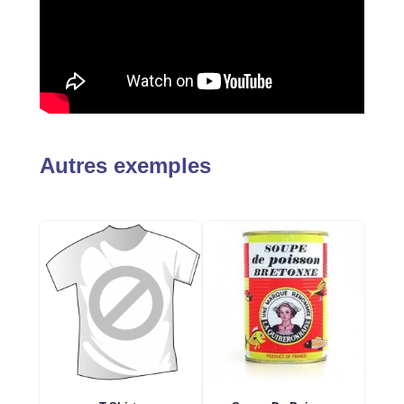
Autres exemples