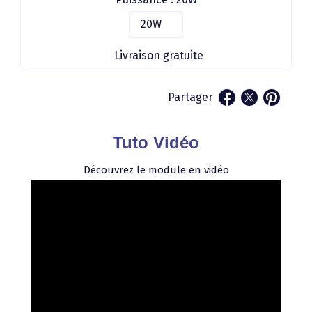
Livraison gratuite
Partager
Tuto Vidéo
Découvrez le module en vidéo