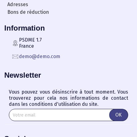
Adresses
Bons de réduction
Information
PSDME 1.7
France
demo@demo.com
Newsletter
Vous pouvez vous désinscrire à tout moment. Vous
trouverez pour cela nos informations de contact
dans les conditions d'utilisation du site.